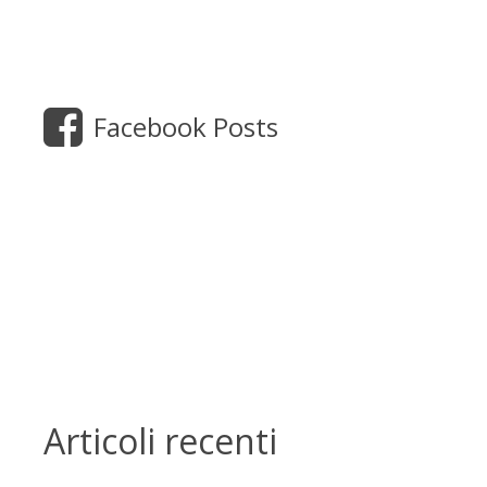
Facebook Posts
Articoli recenti