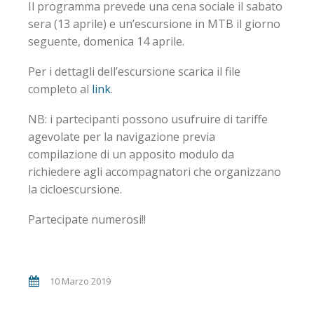
Il programma prevede una cena sociale il sabato
sera (13 aprile) e un’escursione in MTB il giorno
seguente, domenica 14 aprile.
Per i dettagli dell’escursione scarica il file
completo al
link
.
NB: i partecipanti possono usufruire di tariffe
agevolate per la navigazione previa
compilazione di un apposito modulo da
richiedere agli accompagnatori che organizzano
la cicloescursione.
Partecipate numerosi!!
10 Marzo 2019