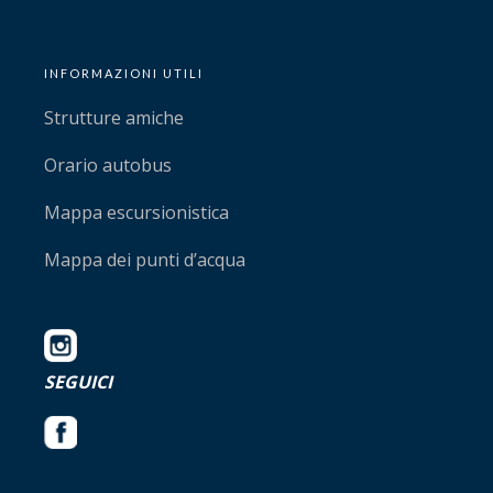
INFORMAZIONI UTILI
Strutture amiche
Orario autobus
Mappa escursionistica
Mappa dei punti d’acqua
SEGUICI