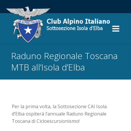
Raduno Regionale Toscana
MTB all’Isola d’Elba
Per la prima volta, la Sottosezione CAI Isola
d’Elba ospiterà l’annuale Raduno Regionale
Toscana di Cicloescursionismo!