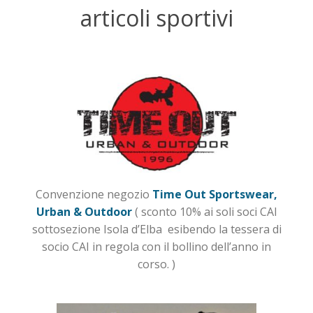
articoli sportivi
Convenzione negozio
Time Out Sportswear,
Urban & Outdoor
( sconto 10% ai soli soci CAI
sottosezione Isola d’Elba esibendo la tessera di
socio CAI in regola con il bollino dell’anno in
corso. )