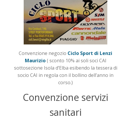
Convenzione negozio
Ciclo Sport di Lenzi
Maurizio
( sconto 10% ai soli soci CAI
sottosezione Isola d’Elba esibendo la tessera di
socio CAI in regola con il bollino dell’anno in
corso.)
Convenzione servizi
sanitari