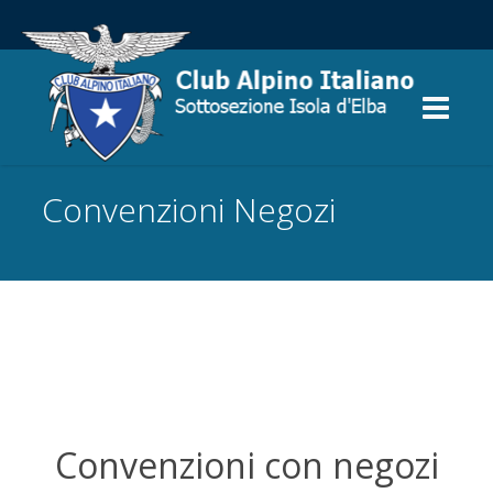
Convenzioni Negozi
Convenzioni con negozi