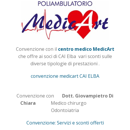
Convenzione con il
centro medico MedicArt
che offre ai soci di CAI Elba vari sconti sulle
diverse tipologie di prestazioni .
convenzione medicart CAI ELBA
Convenzione con
Dott. Giovampietro Di
Chiara
Medico chirurgo
Odontoiatria
Convenzione: Servizi e sconti offerti