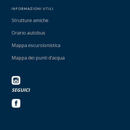
INFORMAZIONI UTILI
Strutture amiche
Orario autobus
Mappa escursionistica
Mappa dei punti d’acqua
SEGUICI