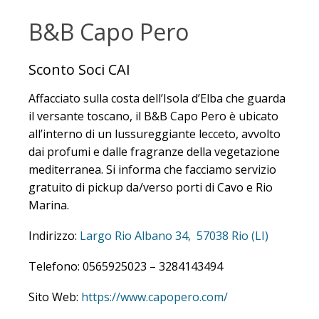
B&B Capo Pero
Sconto Soci CAI
Affacciato sulla costa dell’Isola d’Elba che guarda
il versante toscano, il B&B Capo Pero è ubicato
all’interno di un lussureggiante lecceto, avvolto
dai profumi e dalle fragranze della vegetazione
mediterranea. Si informa che facciamo servizio
gratuito di pickup da/verso porti di Cavo e Rio
Marina.
Indirizzo:
Largo Rio Albano 34, 57038 Rio (LI)
Telefono: 0565925023 – 3284143494
Sito Web:
https://www.capopero.com/