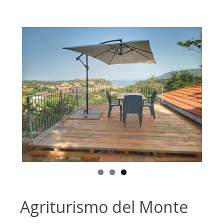
Agriturismo del Monte