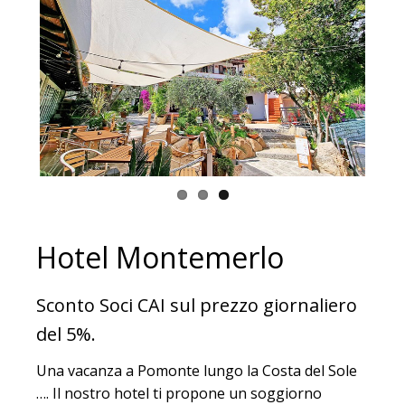
Hotel Montemerlo
Sconto Soci CAI sul prezzo giornaliero
del 5%.
Una vacanza a Pomonte lungo la Costa del Sole
…. Il nostro hotel ti propone un soggiorno