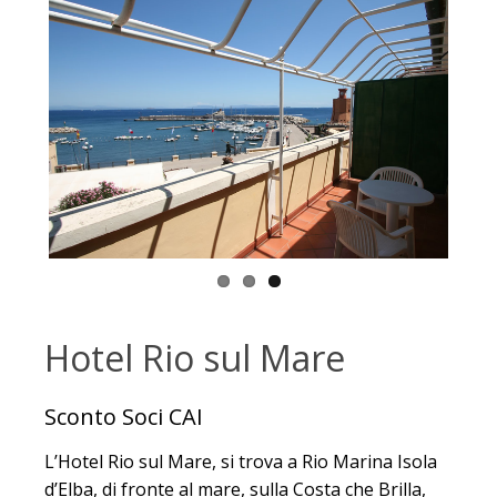
Hotel Rio sul Mare
Sconto Soci CAI
L’Hotel Rio sul Mare, si trova a Rio Marina Isola