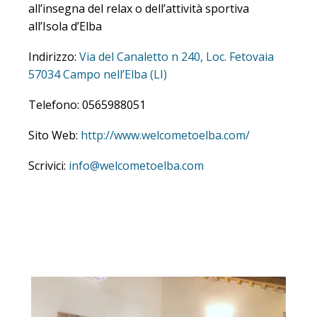
all’insegna del relax o dell’attività sportiva
all’Isola d’Elba
Indirizzo:
Via del Canaletto n 240, Loc. Fetovaia
57034 Campo nell’Elba (LI)
Telefono: 0565988051
Sito Web:
http://www.welcometoelba.com/
Scrivici:
info@welcometoelba.com