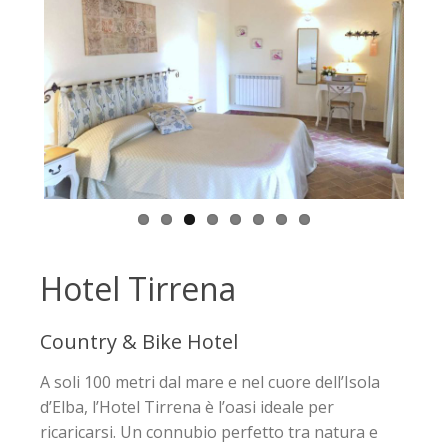
Hotel Tirrena
Country & Bike Hotel
A soli 100 metri dal mare e nel cuore dell’Isola
d’Elba, l’Hotel Tirrena è l’oasi ideale per
ricaricarsi. Un connubio perfetto tra natura e