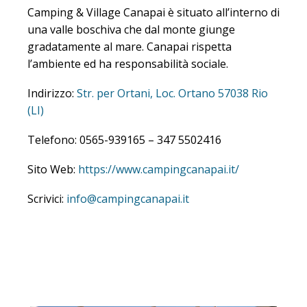
Camping & Village Canapai è situato all’interno di
una valle boschiva che dal monte giunge
gradatamente al mare. Canapai rispetta
l’ambiente ed ha responsabilità sociale.
Indirizzo:
Str. per Ortani, Loc. Ortano 57038 Rio
(LI)
Telefono: 0565-939165 – 347 5502416
Sito Web:
https://www.campingcanapai.it/
Scrivici:
info@campingcanapai.it