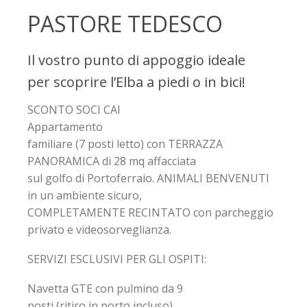
PASTORE TEDESCO
Il vostro punto di appoggio ideale
per scoprire l’Elba a piedi o in bici!
SCONTO SOCI CAI
Appartamento
familiare (7 posti letto) con TERRAZZA
PANORAMICA di 28 mq affacciata
sul golfo di Portoferraio. ANIMALI BENVENUTI
in un ambiente sicuro,
COMPLETAMENTE RECINTATO con parcheggio
privato e videosorveglianza.
SERVIZI ESCLUSIVI PER GLI OSPITI:
Navetta GTE con pulmino da 9