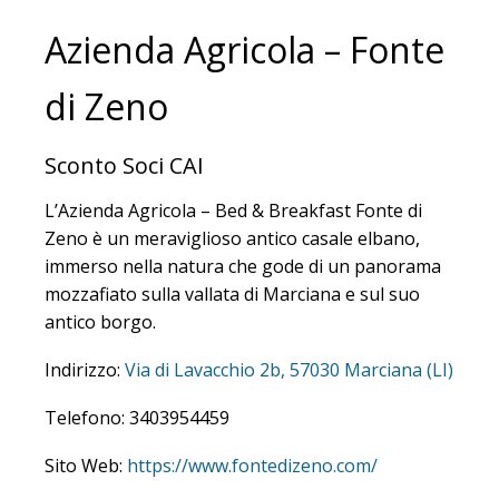
Azienda Agricola – Fonte
di Zeno
Sconto Soci CAI
L’Azienda Agricola – Bed & Breakfast Fonte di
Zeno è un meraviglioso antico casale elbano,
immerso nella natura che gode di un panorama
mozzafiato sulla vallata di Marciana e sul suo
antico borgo.
Indirizzo:
Via di Lavacchio 2b, 57030 Marciana (LI)
Telefono: 3403954459
Sito Web:
https://www.fontedizeno.com/