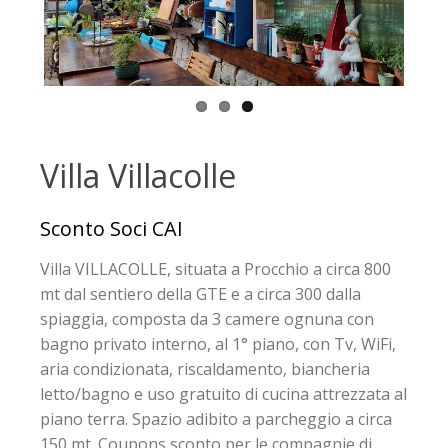
Villa Villacolle
Sconto Soci CAI
Villa VILLACOLLE, situata a Procchio a circa 800
mt dal sentiero della GTE e a circa 300 dalla
spiaggia, composta da 3 camere ognuna con
bagno privato interno, al 1° piano, con Tv, WiFi,
aria condizionata, riscaldamento, biancheria
letto/bagno e uso gratuito di cucina attrezzata al
piano terra. Spazio adibito a parcheggio a circa