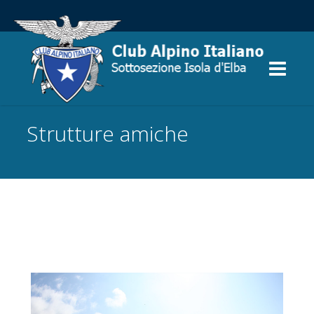
Strutture amiche