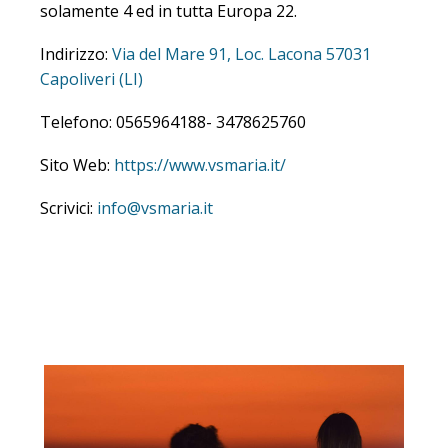
solamente 4 ed in tutta Europa 22.
Indirizzo:
Via del Mare 91, Loc. Lacona 57031
Capoliveri (LI)
Telefono: 0565964188- 3478625760
Sito Web:
https://www.vsmaria.it/
Scrivici:
info@vsmaria.it