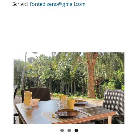
Scrivici:
fontedizeno@gmail.com