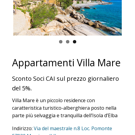
Appartamenti Villa Mare
Sconto Soci CAI sul prezzo giornaliero
del 5%.
Villa Mare è un piccolo residence con
caratteristica turistico-alberghiera posto nella
parte più selvaggia e tranquilla dell’Isola d’Elba
Indirizzo:
Via del maestrale n.8 Loc.
Pomonte