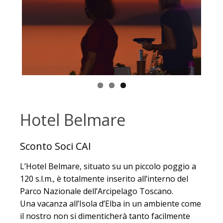
Hotel Belmare
Sconto Soci CAI
L’Hotel Belmare, situato su un piccolo poggio a
120 s.l.m., è totalmente inserito all’interno del
Parco Nazionale dell’Arcipelago Toscano.
Una vacanza all’Isola d’Elba in un ambiente come
il nostro non si dimenticherà tanto facilmente