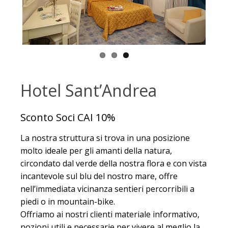
Hotel Sant’Andrea
Sconto Soci CAI 10%
La nostra struttura si trova in una posizione
molto ideale per gli amanti della natura,
circondato dal verde della nostra flora e con vista
incantevole sul blu del nostro mare, offre
nell’immediata vicinanza sentieri percorribili a
piedi o in mountain-bike.
Offriamo ai nostri clienti materiale informativo,