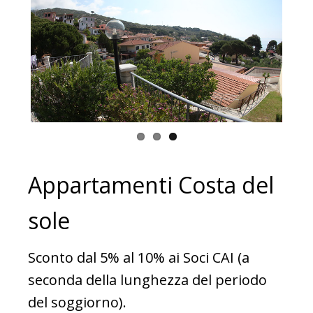
Appartamenti Costa del
sole
Sconto dal 5% al 10% ai Soci CAI (a
seconda della lunghezza del periodo
del soggiorno).