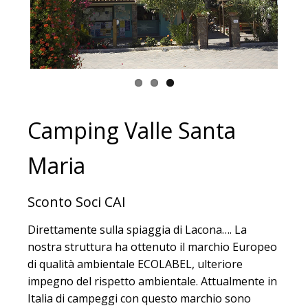
Camping Valle Santa
Maria
Sconto Soci CAI
Direttamente sulla spiaggia di Lacona…. La
nostra struttura ha ottenuto il marchio Europeo
di qualità ambientale ECOLABEL, ulteriore
impegno del rispetto ambientale. Attualmente in
Italia di campeggi con questo marchio sono