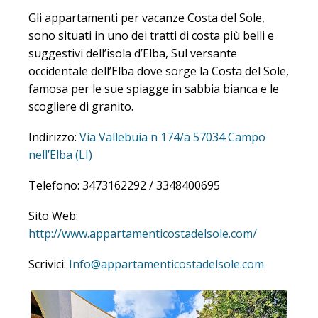
Gli appartamenti per vacanze Costa del Sole,
sono situati in uno dei tratti di costa più belli e
suggestivi dell’isola d’Elba, Sul versante
occidentale dell’Elba dove sorge la Costa del Sole,
famosa per le sue spiagge in sabbia bianca e le
scogliere di granito.
Indirizzo:
Via Vallebuia n 174/a 57034 Campo
nell’Elba (LI)
Telefono: 3473162292 / 3348400695
Sito Web:
http://www.appartamenticostadelsole.com/
Scrivici:
Info@appartamenticostadelsole.com