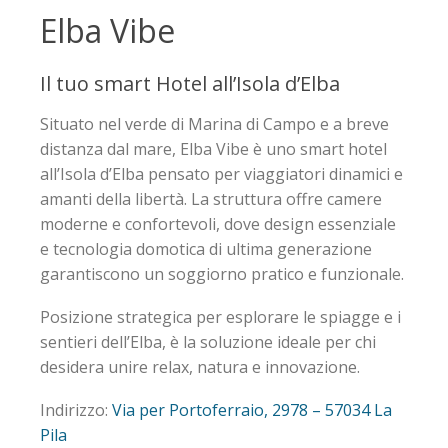
Elba Vibe
Il tuo smart Hotel all’Isola d’Elba
Situato nel verde di Marina di Campo e a breve
distanza dal mare, Elba Vibe è uno smart hotel
all’Isola d’Elba pensato per viaggiatori dinamici e
amanti della libertà. La struttura offre camere
moderne e confortevoli, dove design essenziale
e tecnologia domotica di ultima generazione
garantiscono un soggiorno pratico e funzionale.
Posizione strategica per esplorare le spiagge e i
sentieri dell’Elba, è la soluzione ideale per chi
desidera unire relax, natura e innovazione.
Indirizzo:
Via per Portoferraio, 2978 – 57034 La
Pila