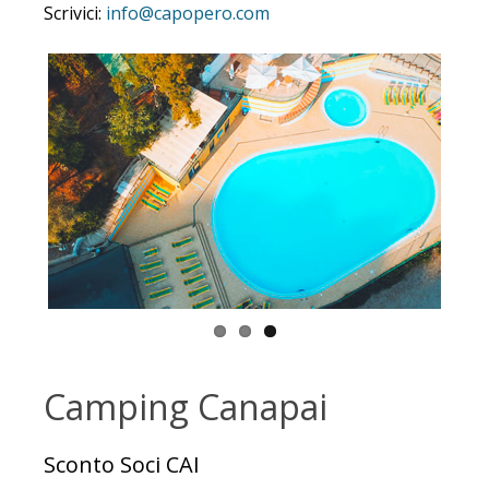
Scrivici:
info@capopero.com
Camping Canapai
Sconto Soci CAI