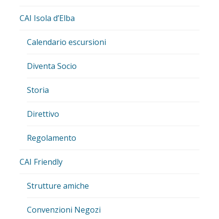
CAI Isola d’Elba
Calendario escursioni
Diventa Socio
Storia
Direttivo
Regolamento
CAI Friendly
Strutture amiche
Convenzioni Negozi