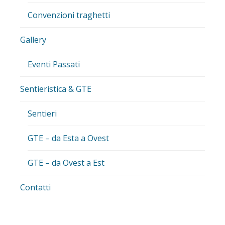
Convenzioni traghetti
Gallery
Eventi Passati
Sentieristica & GTE
Sentieri
GTE – da Esta a Ovest
GTE – da Ovest a Est
Contatti