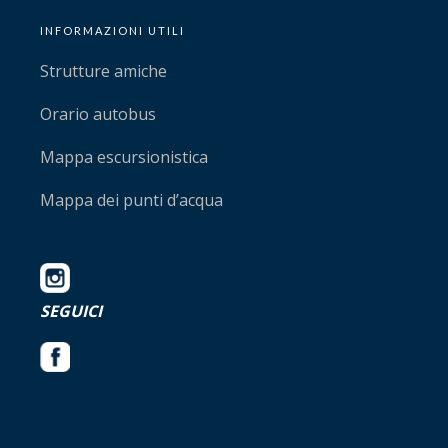
INFORMAZIONI UTILI
Strutture amiche
Orario autobus
Mappa escursionistica
Mappa dei punti d’acqua
SEGUICI