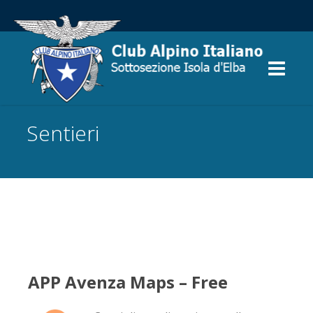
Sentieri
APP Avenza Maps – Free