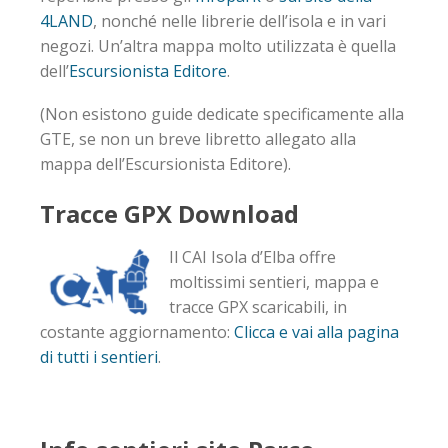
4LAND
, nonché nelle librerie dell’isola e in vari
negozi. Un’altra mappa molto utilizzata è quella
dell’
Escursionista Editore
.
(Non esistono guide dedicate specificamente alla
GTE, se non un breve libretto allegato alla
mappa dell’Escursionista Editore).
Tracce GPX Download
Il CAI Isola d’Elba offre
moltissimi sentieri, mappa e
tracce GPX scaricabili, in
costante aggiornamento:
Clicca e vai alla pagina
di tutti i sentieri
.