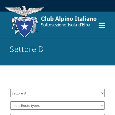
Settore B