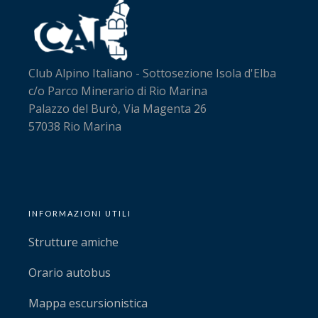
Club Alpino Italiano - Sottosezione Isola d'Elba
c/o Parco Minerario di Rio Marina
Palazzo del Burò, Via Magenta 26
57038 Rio Marina
INFORMAZIONI UTILI
Strutture amiche
Orario autobus
Mappa escursionistica