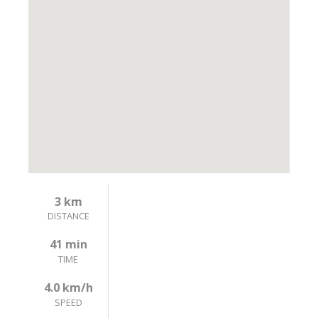
3 km
DISTANCE
41 min
TIME
4.0 km/h
SPEED