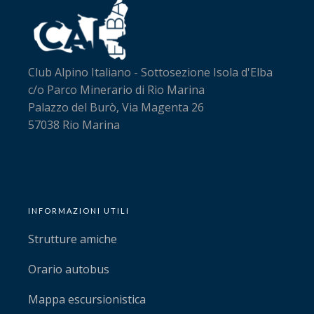
Club Alpino Italiano - Sottosezione Isola d'Elba
c/o Parco Minerario di Rio Marina
Palazzo del Burò, Via Magenta 26
57038 Rio Marina
INFORMAZIONI UTILI
Strutture amiche
Orario autobus
Mappa escursionistica