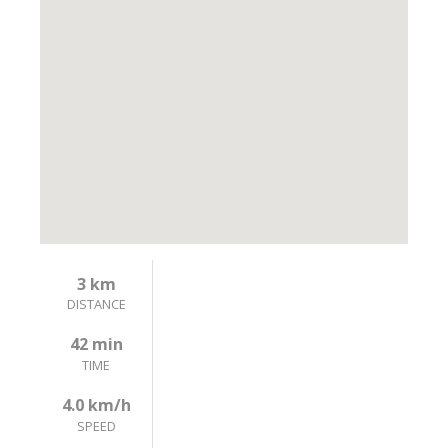
3 km
DISTANCE
42 min
TIME
4.0 km/h
SPEED