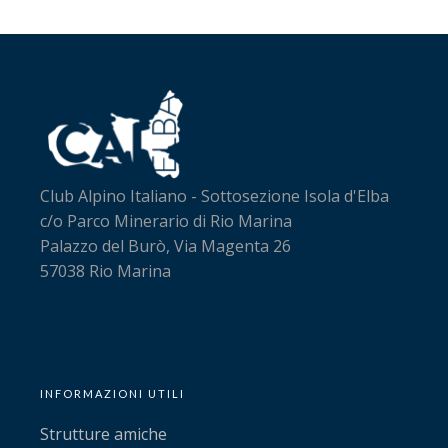
Club Alpino Italiano - Sottosezione Isola d'Elba
c/o Parco Minerario di Rio Marina
Palazzo del Burò, Via Magenta 26
57038 Rio Marina
INFORMAZIONI UTILI
Strutture amiche