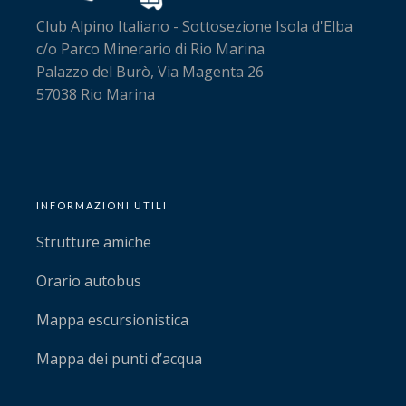
Club Alpino Italiano - Sottosezione Isola d'Elba
c/o Parco Minerario di Rio Marina
Palazzo del Burò, Via Magenta 26
57038 Rio Marina
INFORMAZIONI UTILI
Strutture amiche
Orario autobus
Mappa escursionistica
Mappa dei punti d’acqua