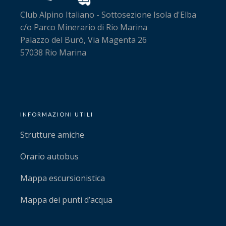
Club Alpino Italiano - Sottosezione Isola d'Elba
c/o Parco Minerario di Rio Marina
Palazzo del Burò, Via Magenta 26
57038 Rio Marina
INFORMAZIONI UTILI
Strutture amiche
Orario autobus
Mappa escursionistica
Mappa dei punti d’acqua