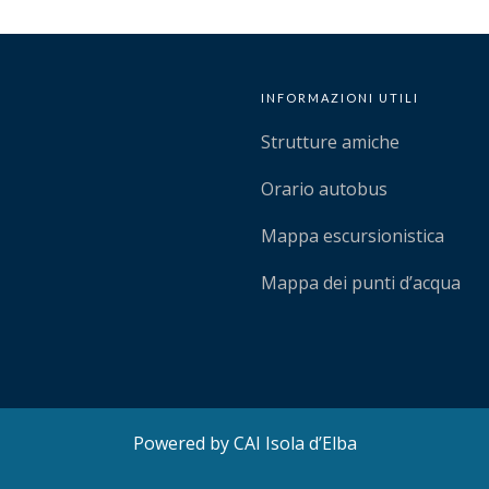
INFORMAZIONI UTILI
Strutture amiche
Orario autobus
Mappa escursionistica
Mappa dei punti d’acqua
Powered by CAI Isola d’Elba