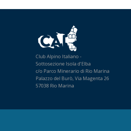
Club Alpino Italiano -
Sottosezione Isola d'Elba
c/o Parco Minerario di Rio Marina
Palazzo del Burò, Via Magenta 26
57038 Rio Marina