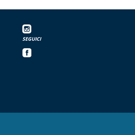
SEGUICI