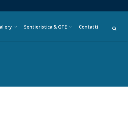
allery
Sentieristica & GTE
Contatti