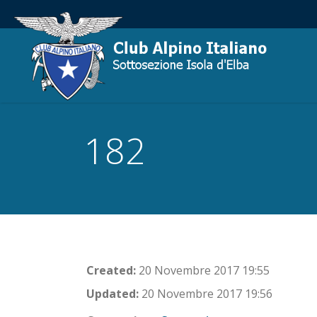
182
Created:
20 Novembre 2017 19:55
Updated:
20 Novembre 2017 19:56