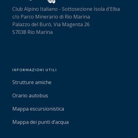
Club Alpino Italiano - Sottosezione Isola d'Elba
c/o Parco Minerario di Rio Marina
Palazzo del Burò, Via Magenta 26
57038 Rio Marina
INFORMAZIONI UTILI
Strutture amiche
Orario autobus
Mappa escursionistica
Mappa dei punti d’acqua