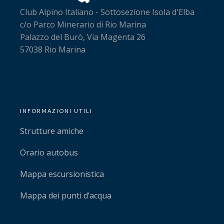
Club Alpino Italiano - Sottosezione Isola d'Elba
c/o Parco Minerario di Rio Marina
Palazzo del Burò, Via Magenta 26
57038 Rio Marina
INFORMAZIONI UTILI
Strutture amiche
Orario autobus
Mappa escursionistica
Mappa dei punti d’acqua