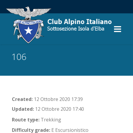
106
Created:
12 Ottobre 2020 17:39
Updated:
12 Ottobre 2020 17:40
Route type:
Trekking
Difficulty grade:
E Escursionistico