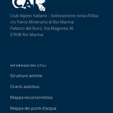
Club Alpino Italiano - Sottosezione Isola d'Elba
c/o Parco Minerario di Rio Marina
Palazzo del Burò, Via Magenta 26
57038 Rio Marina
INFORMAZIONI UTILI
Strutture amiche
Orario autobus
Mappa escursionistica
Mappa dei punti d’acqua