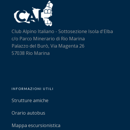
Club Alpino Italiano - Sottosezione Isola d'Elba
c/o Parco Minerario di Rio Marina
Palazzo del Burò, Via Magenta 26
57038 Rio Marina
INFORMAZIONI UTILI
Strutture amiche
Orario autobus
Mappa escursionistica