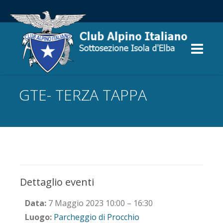
GTE- TERZA TAPPA
Dettaglio eventi
Data:
7 Maggio 2023 10:00
–
16:30
Luogo:
Parcheggio di Procchio