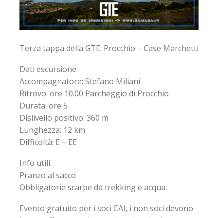
Terza tappa della GTE: Procchio – Case Marchetti
Dati escursione:
Accompagnatore: Stefano Miliani
Ritrovo: ore 10.00 Parcheggio di Procchio
Durata: ore 5
Dislivello positivo: 360 m
Lunghezza: 12 km
Difficoltà: E – EE
Info utili:
Pranzo al sacco
Obbligatorie scarpe da trekking e acqua.
Evento gratuito per i soci CAI, i non soci devono