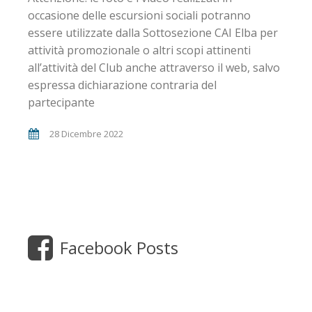
occasione delle escursioni sociali potranno
essere utilizzate dalla Sottosezione CAI Elba per
attività promozionale o altri scopi attinenti
all’attività del Club anche attraverso il web, salvo
espressa dichiarazione contraria del
partecipante
28 Dicembre 2022
Facebook Posts