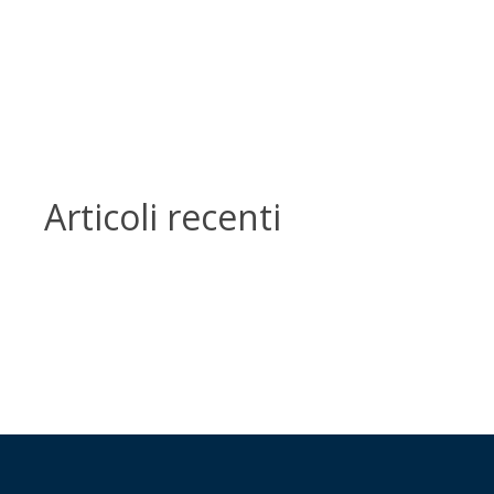
Articoli recenti