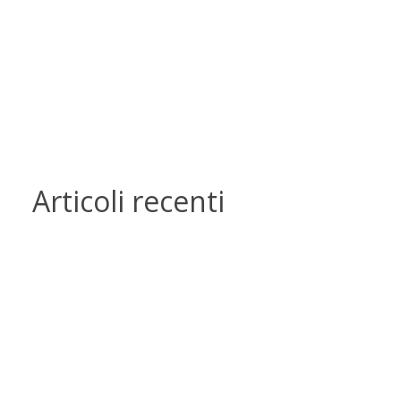
Articoli recenti