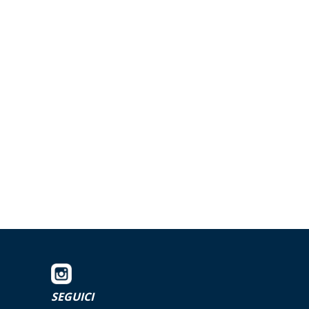
SEGUICI