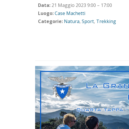
Data:
21 Maggio 2023 9:00
–
17:00
Luogo:
Case Machetti
Categorie:
Natura
,
Sport
,
Trekking