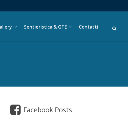
allery
Sentieristica & GTE
Contatti
Facebook Posts