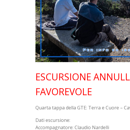
ESCURSIONE ANNULL
FAVOREVOLE
Quarta tappa della GTE: Terra e Cuore – C
Dati escursione:
Accompagnatore: Claudio Nardelli