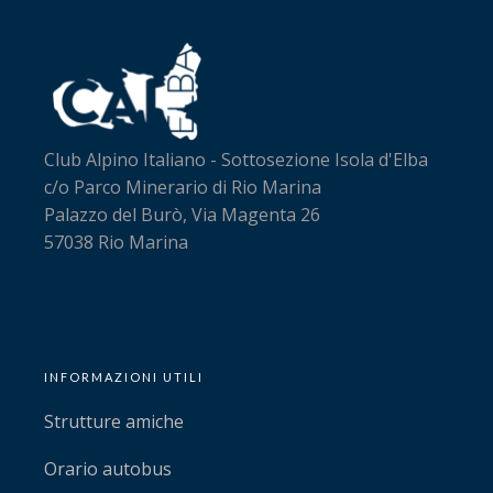
Club Alpino Italiano - Sottosezione Isola d'Elba
c/o Parco Minerario di Rio Marina
Palazzo del Burò, Via Magenta 26
57038 Rio Marina
INFORMAZIONI UTILI
Strutture amiche
Orario autobus