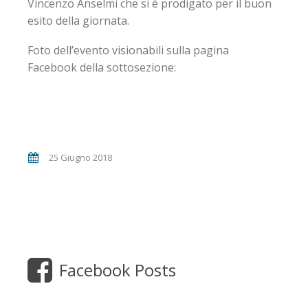
Vincenzo Anselmi che si è prodigato per il buon
esito della giornata.
Foto dell’evento visionabili sulla pagina
Facebook della sottosezione:
25 Giugno 2018
Facebook Posts