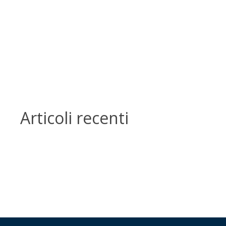
Articoli recenti