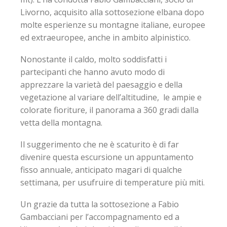
Livorno, acquisito alla sottosezione elbana dopo
molte esperienze su montagne italiane, europee
ed extraeuropee, anche in ambito alpinistico.
Nonostante il caldo, molto soddisfatti i
partecipanti che hanno avuto modo di
apprezzare la varietà del paesaggio e della
vegetazione al variare dell’altitudine, le ampie e
colorate fioriture, il panorama a 360 gradi dalla
vetta della montagna.
Il suggerimento che ne è scaturito è di far
divenire questa escursione un appuntamento
fisso annuale, anticipato magari di qualche
settimana, per usufruire di temperature più miti.
Un grazie da tutta la sottosezione a Fabio
Gambacciani per l’accompagnamento ed a