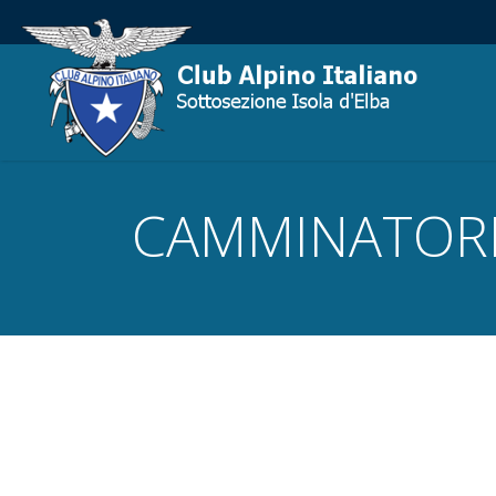
CAMMINATORI