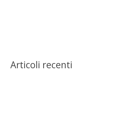
Articoli recenti