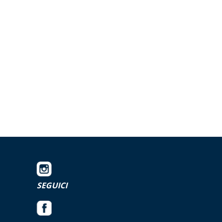
SEGUICI