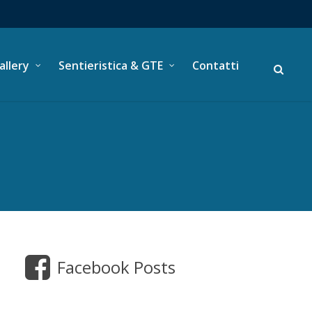
allery
Sentieristica & GTE
Contatti
Facebook Posts